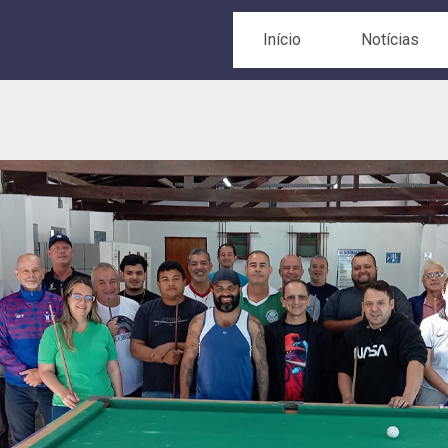
Início
Notícias