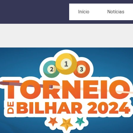
Início
Notícias