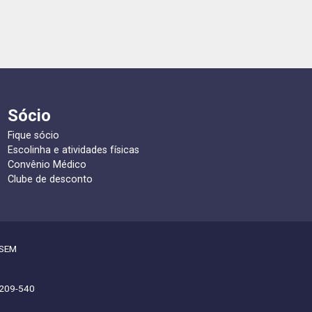
Sócio
Fique sócio
Escolinha e atividades físicas
Convênio Médico
Clube de desconto
SSEM
2.209-540