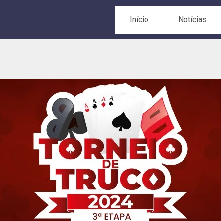
Início
Notícias