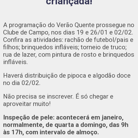
criançada!
A programação do Verão Quente prossegue no
Clube de Campo, nos dias 19 e 26/01 e 02/02.
Confira as atividades: rachão de futebol/pais e
filhos; brinquedos infláveis; torneio de truco;
rua de lazer, com pintura de rosto e brinquedos
infláveis.
Haverá distribuição de pipoca e algodão doce
no dia 02/02.
Não precisa se inscrever. É só chegar e
aproveitar muito!
Inspeção de pele: acontecerá em janeiro,
normalmente, de quarta a domingo, das 9h
às 17h, com intervalo de almoço.