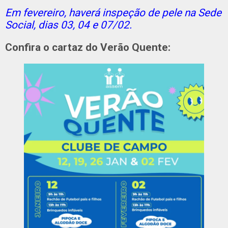
Em fevereiro, haverá inspeção de pele na Sede
Social, dias 03, 04 e 07/02.
Confira o cartaz do Verão Quente: