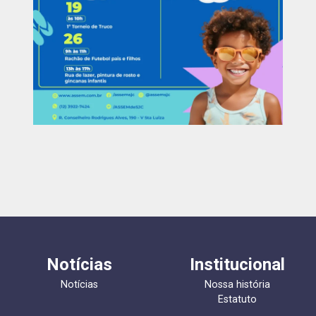
Notícias
Institucional
Notícias
Nossa história
Estatuto