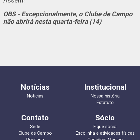
Assem!
OBS - Excepcionalmente, o Clube de Campo
não abrirá nesta quarta-feira (14)
Notícias
Institucional
Notícias
Nossa história
Estatuto
Contato
Sócio
Sede
Fique sócio
Clube de Campo
Escolinha e atividades físicas
Pousada
Convênio Médico