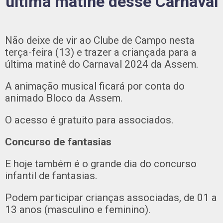
última matinê desse Carnaval
Não deixe de vir ao Clube de Campo nesta
terça-feira (13) e trazer a criançada para a
última matinê do Carnaval 2024 da Assem.
A animação musical ficará por conta do
animado Bloco da Assem.
O acesso é gratuito para associados.
Concurso de fantasias
E hoje também é o grande dia do concurso
infantil de fantasias.
Podem participar crianças associadas, de 01 a
13 anos (masculino e feminino).