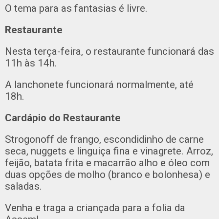
O tema para as fantasias é livre.
Restaurante
Nesta terça-feira, o restaurante funcionará das
11h às 14h.
A lanchonete funcionará normalmente, até
18h.
Cardápio do Restaurante
Strogonoff de frango, escondidinho de carne
seca, nuggets e linguiça fina e vinagrete. Arroz,
feijão, batata frita e macarrão alho e óleo com
duas opções de molho (branco e bolonhesa) e
saladas.
Venha e traga a criançada para a folia da