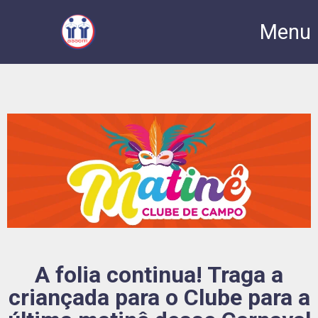
Menu
A folia continua! Traga a
criançada para o Clube para a