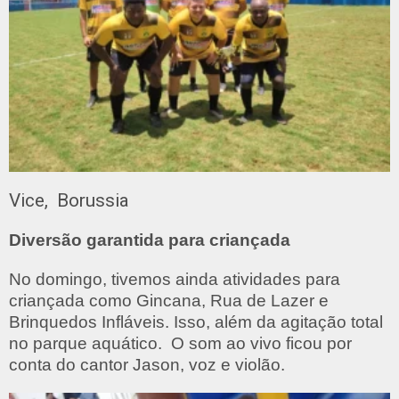
Vice, Borussia
Diversão garantida para criançada
No domingo, tivemos ainda atividades para
criançada como Gincana, Rua de Lazer e
Brinquedos Infláveis. Isso, além da agitação total
no parque aquático. O som ao vivo ficou por
conta do cantor Jason, voz e violão.