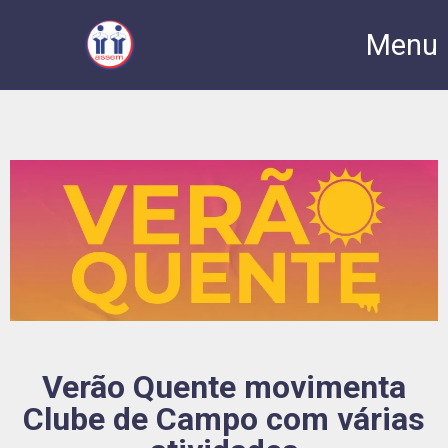
Menu
Verão Quente movimenta
Clube de Campo com várias