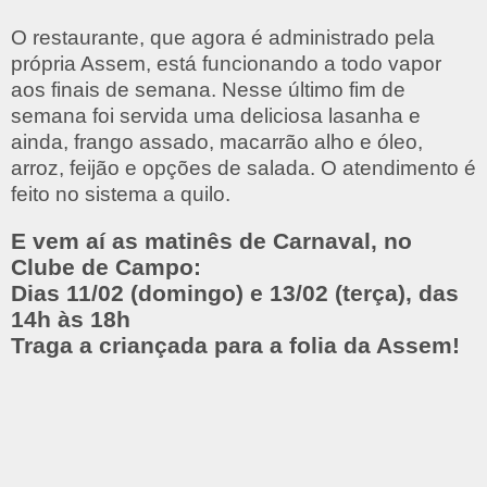
O restaurante, que agora é administrado pela
própria Assem, está funcionando a todo vapor
aos finais de semana. Nesse último fim de
semana foi servida uma deliciosa lasanha e
ainda, frango assado, macarrão alho e óleo,
arroz, feijão e opções de salada. O atendimento é
feito no sistema a quilo.
E vem aí as matinês de Carnaval, no
Clube de Campo:
Dias 11/02 (domingo) e 13/02 (terça), das
14h às 18h
Traga a criançada para a folia da Assem!