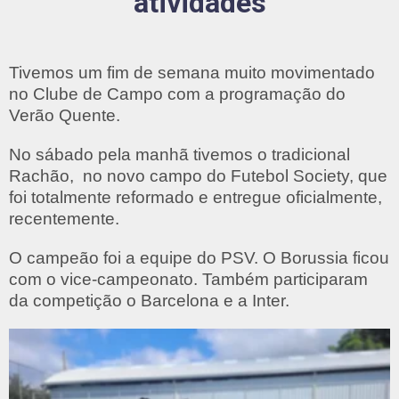
atividades
Tivemos um fim de semana muito movimentado
no Clube de Campo com a programação do
Verão Quente.
No sábado pela manhã tivemos o tradicional
Rachão, no novo campo do Futebol Society, que
foi totalmente reformado e entregue oficialmente,
recentemente.
O campeão foi a equipe do PSV. O Borussia ficou
com o vice-campeonato. Também participaram
da competição o Barcelona e a Inter.