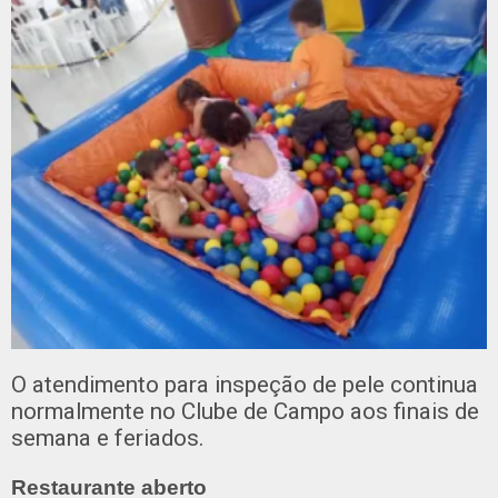
O atendimento para inspeção de pele continua
normalmente no Clube de Campo aos finais de
semana e feriados.
Restaurante aberto